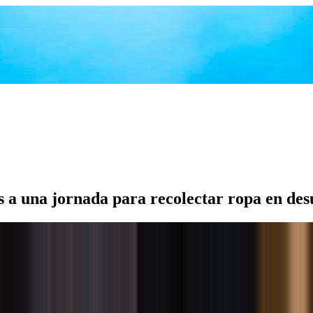
s a una jornada para recolectar ropa en des