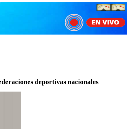
federaciones deportivas nacionales