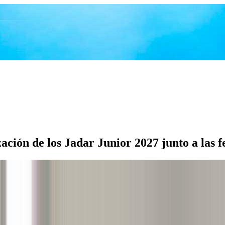
ación de los Jadar Junior 2027 junto a las 