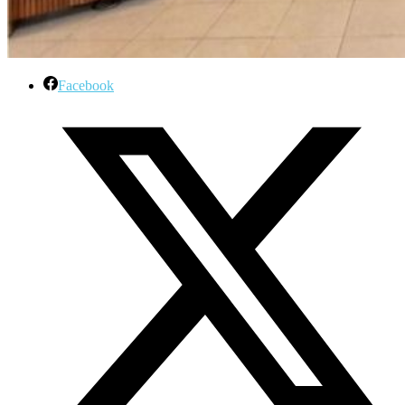
Facebook