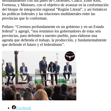
hermanamiento con sus pares de Corrientes, Chaco, Entre Ríos,
Formosa, y Misiones, con el objetivo de avanzar en la conformación
del bloque de integración regional “Región Litoral”, y así fortalecer
las políticas federales y las relaciones multilaterales entre las
provincias que lo conforman.
Pullaro: “Creemos profundamente en un gobierno y en un Estado
federal” y agregó, “nos reunimos los gobernadores de estas seis
provincias, para defender a nuestro pueblo, para elaborar una
agenda que defienda el trabajo, la producción, y fundamentalmente
que defiende el futuro y el federalismo”.
Facebook