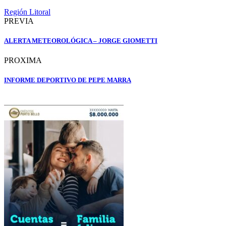
Región Litoral
PREVIA
ALERTA METEOROLÓGICA – JORGE GIOMETTI
PROXIMA
INFORME DEPORTIVO DE PEPE MARRA