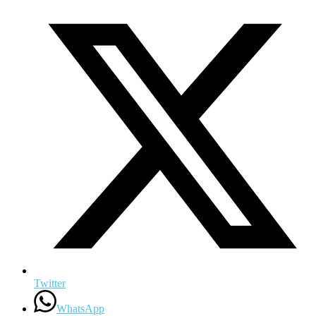
Twitter
WhatsApp