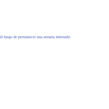
eció luego de permanecer una semana internado.