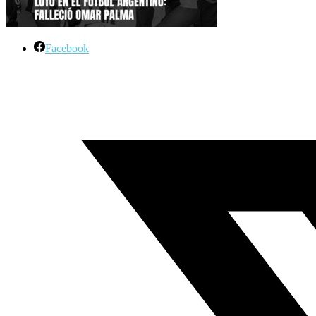
Facebook