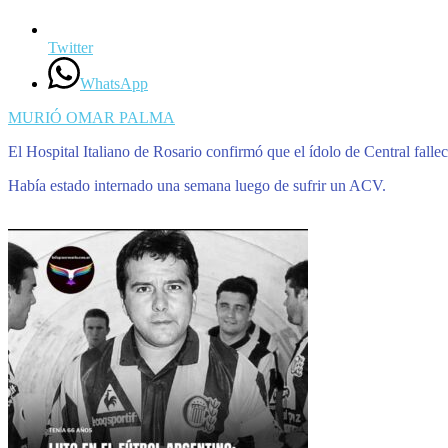
Twitter
WhatsApp
MURIÓ OMAR PALMA
El Hospital Italiano de Rosario confirmó que el ídolo de Central fall
Había estado internado una semana luego de sufrir un ACV.