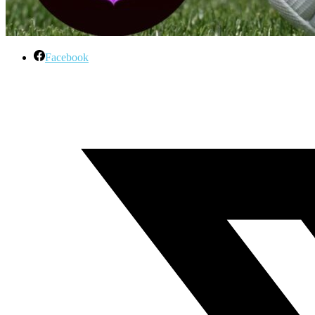
Facebook