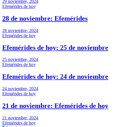
29 noviembre, 2024
Efemérides de hoy
28 de noviembre: Efemérides
28 noviembre, 2024
Efemérides de hoy
Efemérides de hoy: 25 de noviembre
25 noviembre, 2024
Efemérides de hoy
Efemérides de hoy: 24 de noviembre
24 noviembre, 2024
Efemérides de hoy
21 de noviembre: Efemérides de hoy
21 noviembre, 2024
Efemérides de hoy