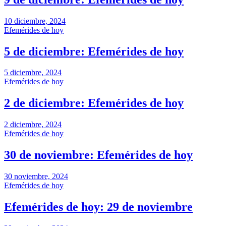
10 diciembre, 2024
Efemérides de hoy
5 de diciembre: Efemérides de hoy
5 diciembre, 2024
Efemérides de hoy
2 de diciembre: Efemérides de hoy
2 diciembre, 2024
Efemérides de hoy
30 de noviembre: Efemérides de hoy
30 noviembre, 2024
Efemérides de hoy
Efemérides de hoy: 29 de noviembre