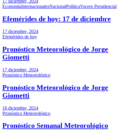
17 diciembre, 2024
Economía
Internacionales
Nacional
Política
Vocero Presidencial
Efemérides de hoy: 17 de diciembre
17 diciembre, 2024
Efemérides de hoy
Pronóstico Meteorológico de Jorge
Giometti
17 diciembre, 2024
Pronóstico Meteorológico
Pronóstico Meteorológico de Jorge
Giometti
16 diciembre, 2024
Pronóstico Meteorológico
Pronóstico Semanal Meteorológico