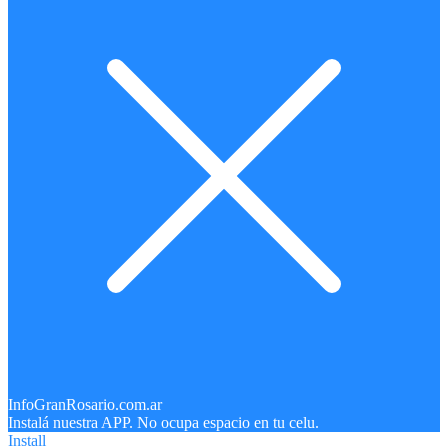
InfoGranRosario.com.ar
Instalá nuestra APP. No ocupa espacio en tu celu.
Install