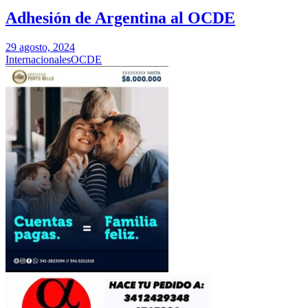
Adhesión de Argentina al OCDE
29 agosto, 2024
Internacionales
OCDE